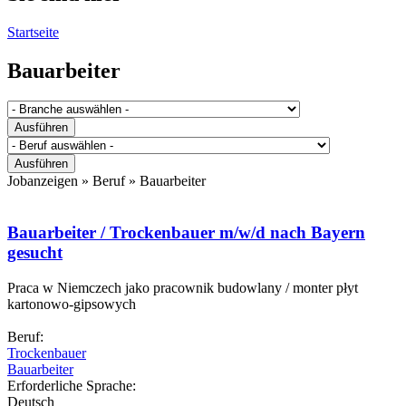
Startseite
Bauarbeiter
Jobanzeigen » Beruf »
Bauarbeiter
Bauarbeiter / Trockenbauer m/w/d nach Bayern
gesucht
Praca w Niemczech jako pracownik budowlany / monter płyt
kartonowo-gipsowych
Beruf:
Trockenbauer
Bauarbeiter
Erforderliche Sprache:
Deutsch