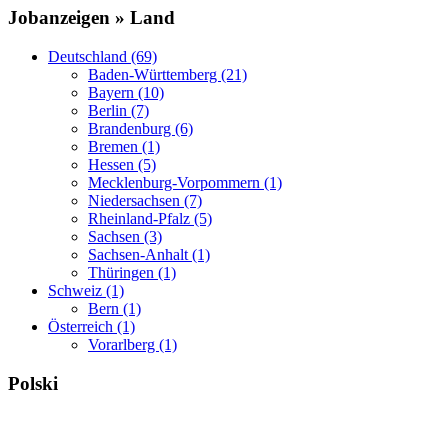
Jobanzeigen » Land
Deutschland (69)
Baden-Württemberg (21)
Bayern (10)
Berlin (7)
Brandenburg (6)
Bremen (1)
Hessen (5)
Mecklenburg-Vorpommern (1)
Niedersachsen (7)
Rheinland-Pfalz (5)
Sachsen (3)
Sachsen-Anhalt (1)
Thüringen (1)
Schweiz (1)
Bern (1)
Österreich (1)
Vorarlberg (1)
Polski