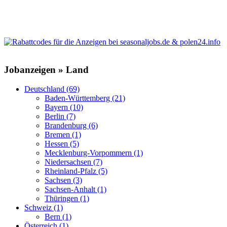
Jobanzeigen » Land
Deutschland (69)
Baden-Württemberg (21)
Bayern (10)
Berlin (7)
Brandenburg (6)
Bremen (1)
Hessen (5)
Mecklenburg-Vorpommern (1)
Niedersachsen (7)
Rheinland-Pfalz (5)
Sachsen (3)
Sachsen-Anhalt (1)
Thüringen (1)
Schweiz (1)
Bern (1)
Österreich (1)