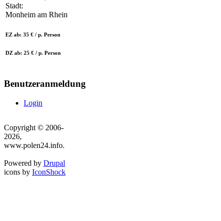
Stadt:
Monheim am Rhein
EZ ab: 35 € / p. Person
DZ ab: 25 € / p. Person
Benutzeranmeldung
Login
Copyright © 2006-
2026,
www.polen24.info.
Powered by
Drupal
icons by
IconShock