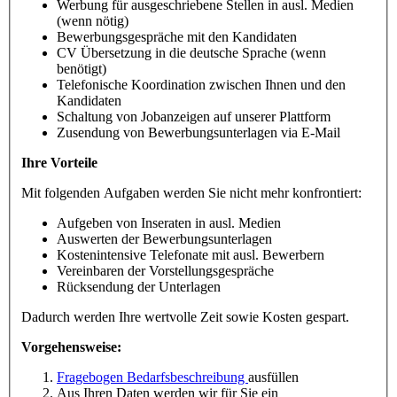
Werbung für ausgeschriebene Stellen in ausl. Medien
(wenn nötig)
Bewerbungsgespräche mit den Kandidaten
CV Übersetzung in die deutsche Sprache (wenn
benötigt)
Telefonische Koordination zwischen Ihnen und den
Kandidaten
Schaltung von Jobanzeigen auf unserer Plattform
Zusendung von Bewerbungsunterlagen via E-Mail
Ihre Vorteile
Mit folgenden Aufgaben werden Sie nicht mehr konfrontiert:
Aufgeben von Inseraten in ausl. Medien
Auswerten der Bewerbungsunterlagen
Kostenintensive Telefonate mit ausl. Bewerbern
Vereinbaren der Vorstellungsgespräche
Rücksendung der Unterlagen
Dadurch werden Ihre wertvolle Zeit sowie Kosten gespart.
Vorgehensweise:
Fragebogen Bedarfsbeschreibung
ausfüllen
Aus Ihren Daten werden wir für Sie ein