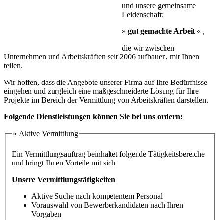
und unsere gemeinsame
Leidenschaft:
»
gut gemachte Arbeit
« ,
die wir zwischen
Unternehmen und Arbeitskräften seit 2006 aufbauen, mit Ihnen
teilen.
Wir hoffen, dass die Angebote unserer Firma auf Ihre Bedürfnisse
eingehen und zurgleich eine maßgeschneiderte Lösung für Ihre
Projekte im Bereich der Vermittlung von Arbeitskräften darstellen.
Folgende Dienstleistungen können Sie bei uns ordern:
» Aktive Vermittlung
Möglichkeiten
Ein Vermittlungsauftrag beinhaltet folgende Tätigkeitsbereiche
und bringt Ihnen Vorteile mit sich.
Unsere Vermittlungstätigkeiten
Aktive Suche nach kompetentem Personal
Vorauswahl von Bewerberkandidaten nach Ihren
Vorgaben