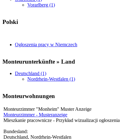
Vorarlberg (1)
Polski
Ogłoszenia pracy w Niemczech
Monteurunterkünfte » Land
Deutschland (1)
Nordrhein-Westfalen (1)
Monteurwohnungen
Monteurzimmer "Monheim" Muster Anzeige
Monteurzimmer - Musteranzeige
Mieszkanie pracownicze - Przykład wizualizacji ogłoszenia
Bundesland:
Deutschland, Nordrhein-Westfalen