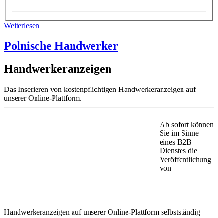
Weiterlesen
über Über unsere Dienstleistungen
Polnische Handwerker
Handwerkeranzeigen
Das Inserieren von kostenpflichtigen Handwerkeranzeigen auf
unserer Online-Plattform.
Ab sofort können
Sie im Sinne
eines B2B
Dienstes die
Veröffentlichung
von
Handwerkeranzeigen auf unserer Online-Plattform selbstständig