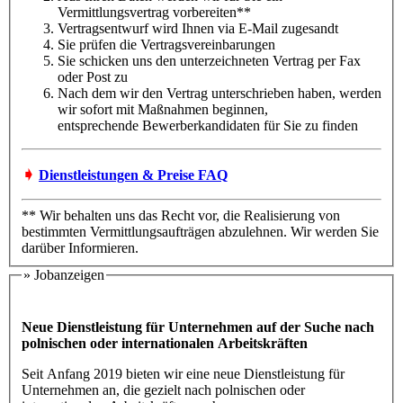
Vermittlungsvertrag vorbereiten**
Vertragsentwurf wird Ihnen via E-Mail zugesandt
Sie prüfen die Vertragsvereinbarungen
Sie schicken uns den unterzeichneten Vertrag per Fax
oder Post zu
Nach dem wir den Vertrag unterschrieben haben, werden
wir sofort mit Maßnahmen beginnen,
entsprechende Bewerberkandidaten für Sie zu finden
➧
Dienstleistungen & Preise FAQ
** Wir behalten uns das Recht vor, die Realisierung von
bestimmten Vermittlungsaufträgen abzulehnen. Wir werden Sie
darüber Informieren.
» Jobanzeigen
Neue Dienstleistung für Unternehmen auf der Suche nach
polnischen oder internationalen Arbeitskräften
Seit Anfang 2019 bieten wir eine neue Dienstleistung für
Unternehmen an, die gezielt nach polnischen oder