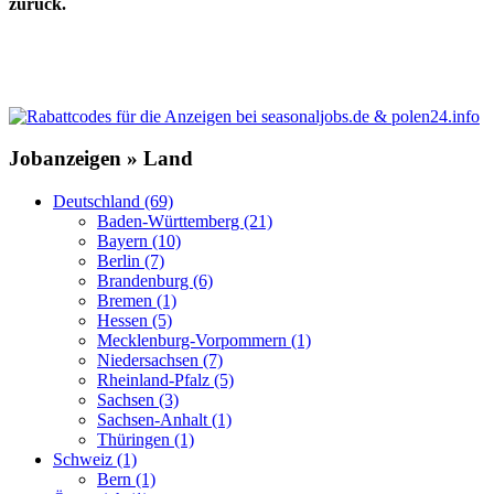
zurück.
Jobanzeigen » Land
Deutschland (69)
Baden-Württemberg (21)
Bayern (10)
Berlin (7)
Brandenburg (6)
Bremen (1)
Hessen (5)
Mecklenburg-Vorpommern (1)
Niedersachsen (7)
Rheinland-Pfalz (5)
Sachsen (3)
Sachsen-Anhalt (1)
Thüringen (1)
Schweiz (1)
Bern (1)