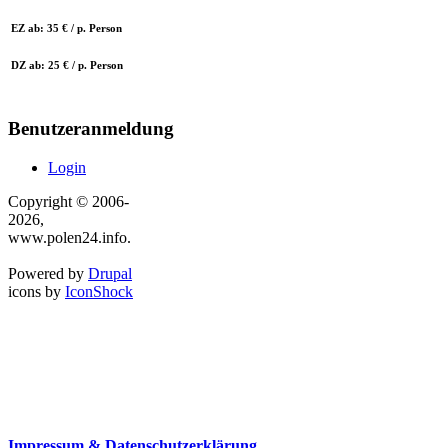
EZ ab: 35 € / p. Person
DZ ab: 25 € / p. Person
Benutzeranmeldung
Login
Copyright © 2006-
2026,
www.polen24.info.
Powered by
Drupal
icons by
IconShock
Impressum & Datenschutzerklärung