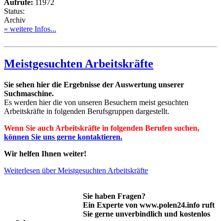
Aufrufe:
11972
Status:
Archiv
» weitere Infos...
Meistgesuchten Arbeitskräfte
Sie sehen hier die Ergebnisse der Auswertung unserer
Suchmaschine.
Es werden hier die von unseren Besuchern meist gesuchten
Arbeitskräfte in folgenden Berufsgruppen dargestellt.
Wenn Sie auch Arbeitskräfte in folgenden Berufen suchen,
können Sie uns gerne kontaktieren.
Wir helfen Ihnen weiter!
Weiterlesen
über Meistgesuchten Arbeitskräfte
Sie haben Fragen?
Ein Experte von www.polen24.info ruft
Sie gerne unverbindlich und kostenlos