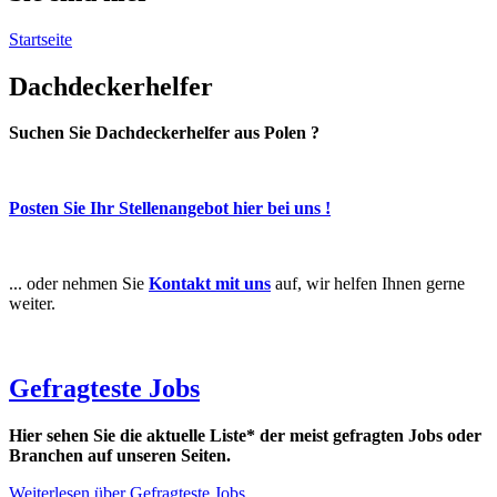
Startseite
Dachdeckerhelfer
Suchen Sie Dachdeckerhelfer aus Polen ?
Posten Sie Ihr Stellenangebot hier bei uns !
... oder nehmen Sie
Kontakt mit uns
auf, wir helfen Ihnen gerne
weiter.
Gefragteste Jobs
Hier sehen Sie die aktuelle Liste* der meist gefragten Jobs oder
Branchen auf unseren Seiten.
Weiterlesen
über Gefragteste Jobs