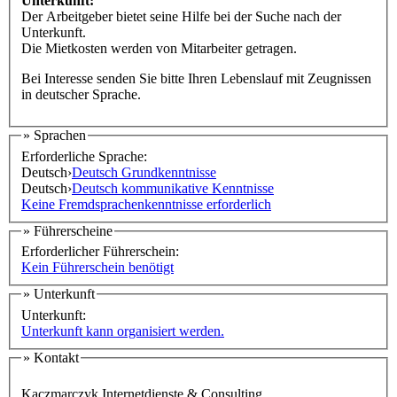
Unterkunft:
Der Arbeitgeber bietet seine Hilfe bei der Suche nach der
Unterkunft.
Die Mietkosten werden von Mitarbeiter getragen.
Bei Interesse senden Sie bitte Ihren Lebenslauf mit Zeugnissen
in deutscher Sprache.
» Sprachen
Erforderliche Sprache:
Deutsch
›
Deutsch Grundkenntnisse
Deutsch
›
Deutsch kommunikative Kenntnisse
Keine Fremdsprachenkenntnisse erforderlich
» Führerscheine
Erforderlicher Führerschein:
Kein Führerschein benötigt
» Unterkunft
Unterkunft:
Unterkunft kann organisiert werden.
» Kontakt
Kaczmarczyk Internetdienste & Consulting