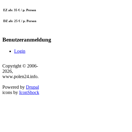
EZ ab: 35 € / p. Person
DZ ab: 25 € / p. Person
Benutzeranmeldung
Login
Copyright © 2006-
2026,
www.polen24.info.
Powered by
Drupal
icons by
IconShock