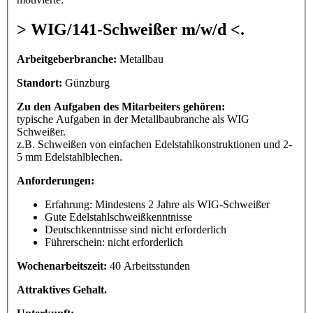
> WIG/141-Schweißer m/w/d <.
Arbeitgeberbranche:
Metallbau
Standort:
Günzburg
Zu den Aufgaben des Mitarbeiters gehören:
typische Aufgaben in der Metallbaubranche als WIG
Schweißer.
z.B. Schweißen von einfachen Edelstahlkonstruktionen und 2-
5 mm Edelstahlblechen.
Anforderungen:
Erfahrung: Mindestens 2 Jahre als WIG-Schweißer
Gute Edelstahlschweißkenntnisse
Deutschkenntnisse sind nicht erforderlich
Führerschein: nicht erforderlich
Wochenarbeitszeit:
40 Arbeitsstunden
Attraktives Gehalt.