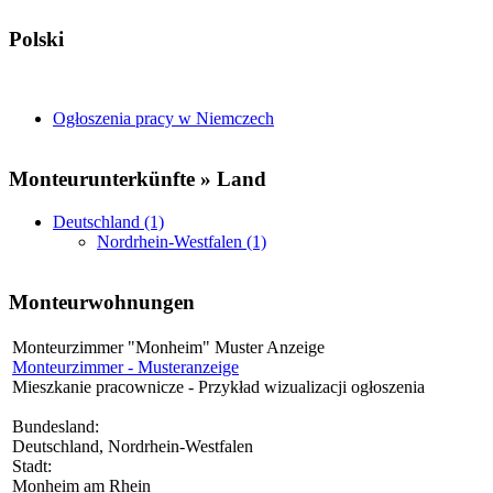
Polski
Ogłoszenia pracy w Niemczech
Monteurunterkünfte » Land
Deutschland (1)
Nordrhein-Westfalen (1)
Monteurwohnungen
Monteurzimmer "Monheim" Muster Anzeige
Monteurzimmer - Musteranzeige
Mieszkanie pracownicze - Przykład wizualizacji ogłoszenia
Bundesland:
Deutschland, Nordrhein-Westfalen
Stadt:
Monheim am Rhein