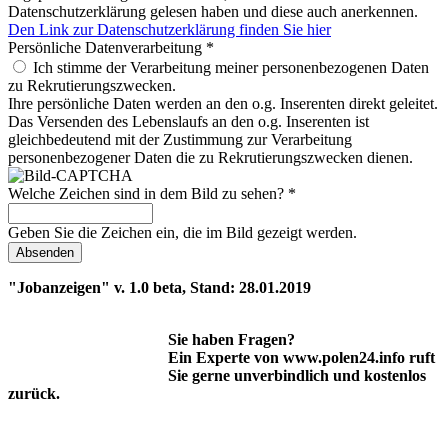
Datenschutzerklärung gelesen haben und diese auch anerkennen.
Den Link zur Datenschutzerklärung finden Sie hier
Persönliche Datenverarbeitung
*
Ich stimme der Verarbeitung meiner personenbezogenen Daten
zu Rekrutierungszwecken.
Ihre persönliche Daten werden an den o.g. Inserenten direkt geleitet.
Das Versenden des Lebenslaufs an den o.g. Inserenten ist
gleichbedeutend mit der Zustimmung zur Verarbeitung
personenbezogener Daten die zu Rekrutierungszwecken dienen.
Welche Zeichen sind in dem Bild zu sehen?
*
Geben Sie die Zeichen ein, die im Bild gezeigt werden.
"Jobanzeigen" v. 1.0 beta, Stand: 28.01.2019
Sie haben Fragen?
Ein Experte von www.polen24.info ruft
Sie gerne unverbindlich und kostenlos
zurück.