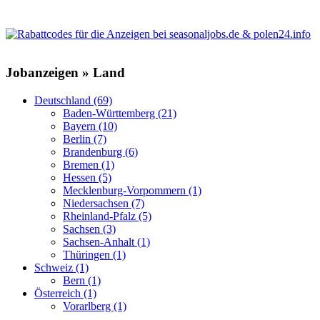
Jobanzeigen » Land
Deutschland (69)
Baden-Württemberg (21)
Bayern (10)
Berlin (7)
Brandenburg (6)
Bremen (1)
Hessen (5)
Mecklenburg-Vorpommern (1)
Niedersachsen (7)
Rheinland-Pfalz (5)
Sachsen (3)
Sachsen-Anhalt (1)
Thüringen (1)
Schweiz (1)
Bern (1)
Österreich (1)
Vorarlberg (1)