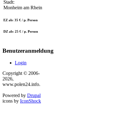
Stadt:
Monheim am Rhein
EZ ab: 35 € / p. Person
DZ ab: 25 € / p. Person
Benutzeranmeldung
Login
Copyright © 2006-
2026,
www.polen24.info.
Powered by
Drupal
icons by
IconShock