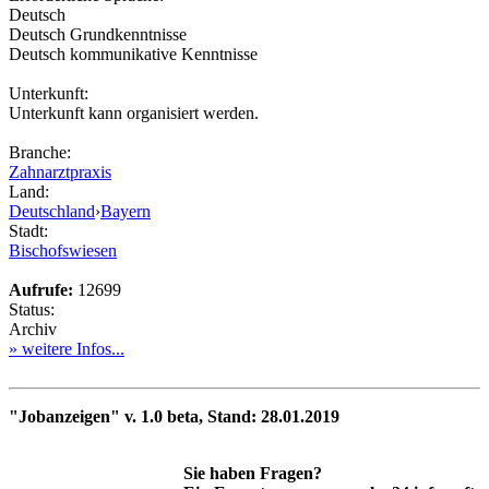
Deutsch
Deutsch Grundkenntnisse
Deutsch kommunikative Kenntnisse
Unterkunft:
Unterkunft kann organisiert werden.
Branche:
Zahnarztpraxis
Land:
Deutschland
›
Bayern
Stadt:
Bischofswiesen
Aufrufe:
12699
Status:
Archiv
» weitere Infos...
"Jobanzeigen" v. 1.0 beta, Stand: 28.01.2019
Sie haben Fragen?