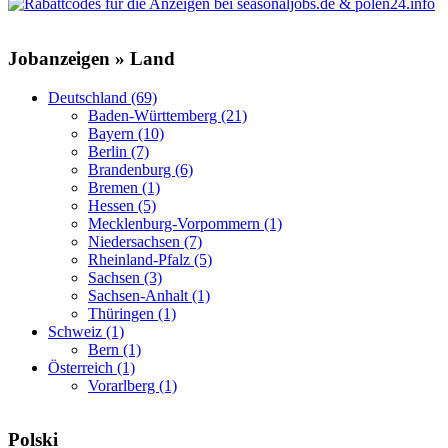
Jobanzeigen » Land
Deutschland (69)
Baden-Württemberg (21)
Bayern (10)
Berlin (7)
Brandenburg (6)
Bremen (1)
Hessen (5)
Mecklenburg-Vorpommern (1)
Niedersachsen (7)
Rheinland-Pfalz (5)
Sachsen (3)
Sachsen-Anhalt (1)
Thüringen (1)
Schweiz (1)
Bern (1)
Österreich (1)
Vorarlberg (1)
Polski