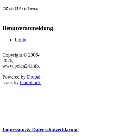
DZ ab: 25 € / p. Person
Benutzeranmeldung
Login
Copyright © 2006-
2026,
www.polen24.info.
Powered by
Drupal
icons by
IconShock
Impressum & Datenschutzerklärung