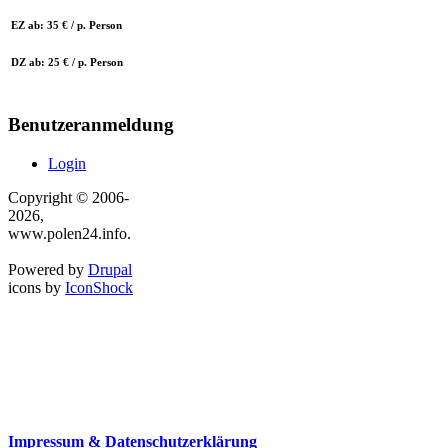
EZ ab: 35 € / p. Person
DZ ab: 25 € / p. Person
Benutzeranmeldung
Login
Copyright © 2006-
2026,
www.polen24.info.
Powered by
Drupal
icons by
IconShock
Impressum & Datenschutzerklärung