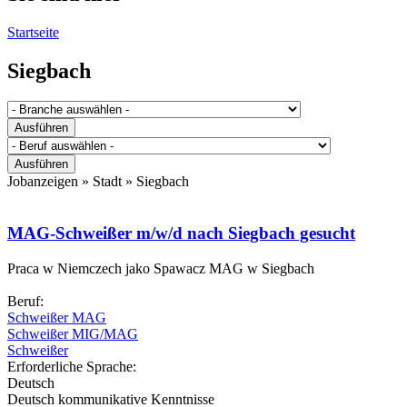
Startseite
Siegbach
Jobanzeigen » Stadt »
Siegbach
MAG-Schweißer m/w/d nach Siegbach gesucht
Praca w Niemczech jako Spawacz MAG w Siegbach
Beruf:
Schweißer MAG
Schweißer MIG/MAG
Schweißer
Erforderliche Sprache:
Deutsch
Deutsch kommunikative Kenntnisse