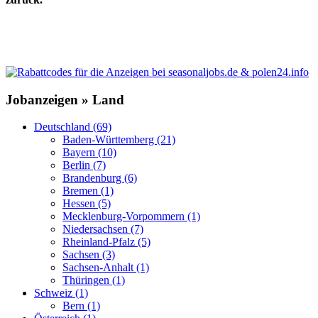
Jobanzeigen » Land
Deutschland (69)
Baden-Württemberg (21)
Bayern (10)
Berlin (7)
Brandenburg (6)
Bremen (1)
Hessen (5)
Mecklenburg-Vorpommern (1)
Niedersachsen (7)
Rheinland-Pfalz (5)
Sachsen (3)
Sachsen-Anhalt (1)
Thüringen (1)
Schweiz (1)
Bern (1)